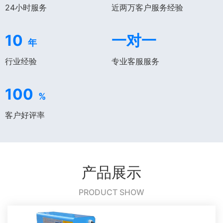
24小时服务
近两万客户服务经验
10
一对一
年
行业经验
专业客服服务
100
%
客户好评率
产品展示
PRODUCT SHOW