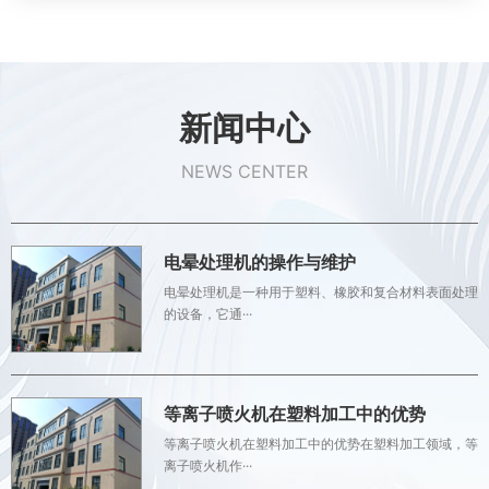
新闻中心
NEWS CENTER
电晕处理机的操作与维护
电晕处理机是一种用于塑料、橡胶和复合材料表面处理
的设备，它通···
等离子喷火机在塑料加工中的优势
等离子喷火机在塑料加工中的优势在塑料加工领域，等
离子喷火机作···