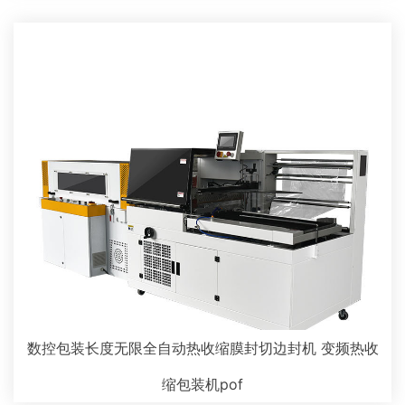
数控包装长度无限全自动热收缩膜封切边封机 变频热收
缩包装机pof