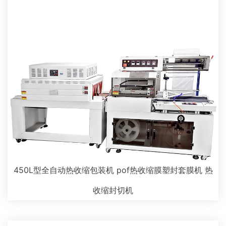
450L型全自动热收缩包装机 pof热收缩膜塑封套膜机 热
收缩封切机