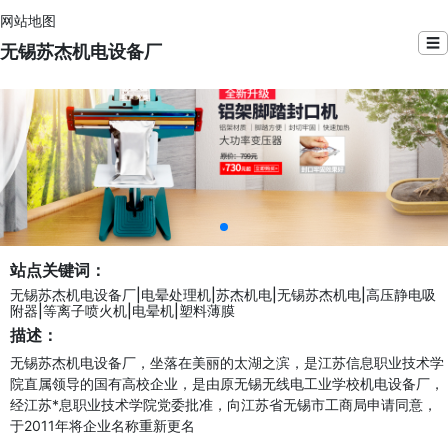
网站地图
☰
无锡苏杰机电设备厂
站点关键词：
无锡苏杰机电设备厂|电晕处理机|苏杰机电|无锡苏杰机电|高压静电吸
附器|等离子喷火机|电晕机|塑料薄膜
描述：
无锡苏杰机电设备厂，坐落在美丽的太湖之滨，是江苏信息职业技术学
院直属领导的国有高校企业，是由原无锡无线电工业学校机电设备厂，
经江苏*息职业技术学院党委批准，向江苏省无锡市工商局申请同意，
于2011年将企业名称重新更名