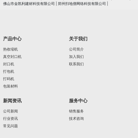
佛山市金凯利建材科技有限公司
|
郑州扫地僧网络科技有限公司
|
产品中心
关于我们
热收缩机
公司简介
真空封口机
加入我们
封口机
联系我们
打包机
打码机
包装材料
新闻资讯
服务中心
公司新闻
销售服务
行业资讯
技术咨询
常见问题