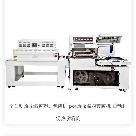
全自动热收缩膜塑封包装机 pof热收缩膜套膜机 自动封
切热收缩机