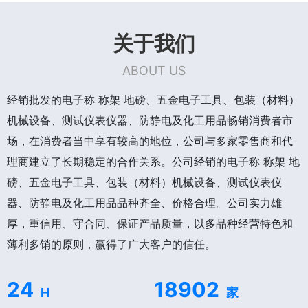
关于我们
ABOUT US
经销批发的电子称 称架 地磅、五金电子工具、包装（材料）
机械设备、测试仪表仪器、防静电及化工用品畅销消费者市
场，在消费者当中享有较高的地位，公司与多家零售商和代
理商建立了长期稳定的合作关系。公司经销的电子称 称架 地
磅、五金电子工具、包装（材料）机械设备、测试仪表仪
器、防静电及化工用品品种齐全、价格合理。公司实力雄
厚，重信用、守合同、保证产品质量，以多品种经营特色和
薄利多销的原则，赢得了广大客户的信任。
24
18902
H
家