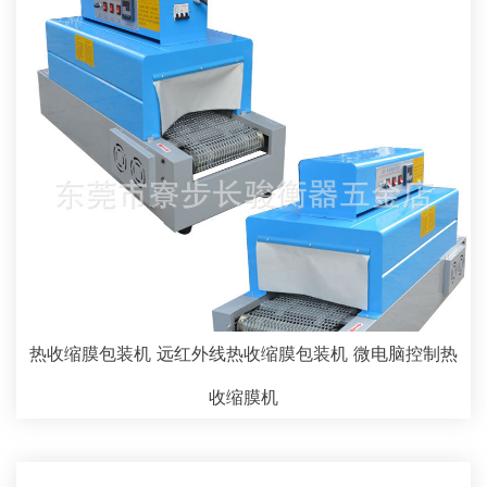
热收缩膜包装机 远红外线热收缩膜包装机 微电脑控制热
收缩膜机